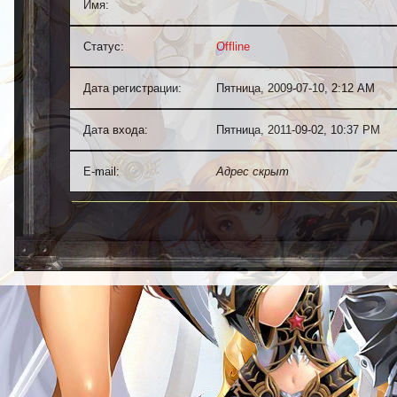
Имя:
Иван [ Мужчина ]
Статус:
Offline
Дата регистрации:
Пятница, 2009-07-10, 2:12 AM
Дата входа:
Пятница, 2011-09-02, 10:37 PM
E-mail:
Адрес скрыт